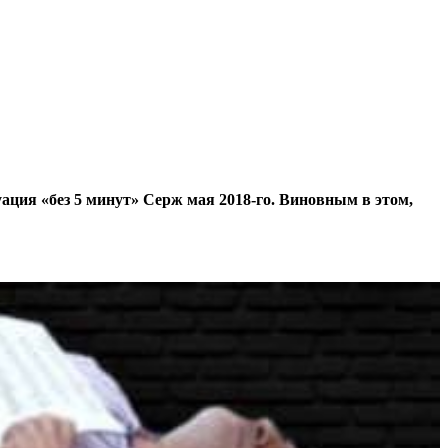
ация «без 5 минут» Серж мая 2018-го. Виновным в этом,