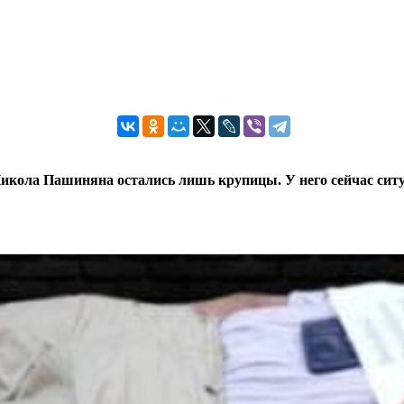
Никола Пашиняна остались лишь крупицы. У него сейчас ситу