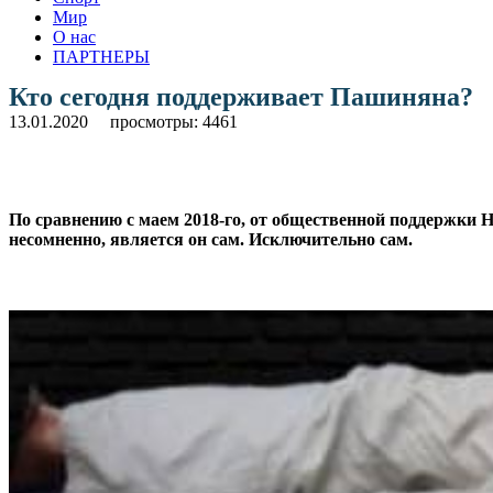
Мир
О нас
ПАРТНЕРЫ
Кто сегодня поддерживает Пашиняна?
13.01.2020
просмотры: 4461
По сравнению с маем 2018-го, от общественной поддержки 
несомненно, является он сам. Исключительно сам.
.