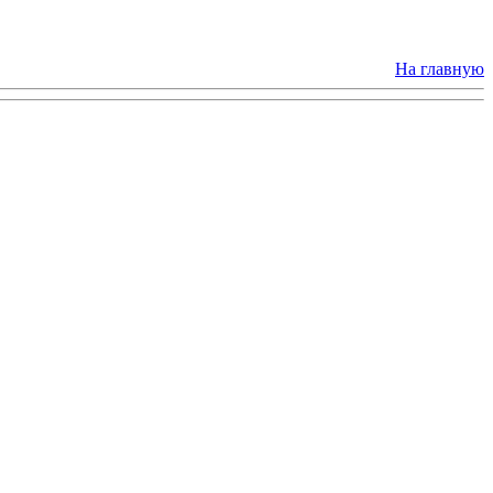
На главную