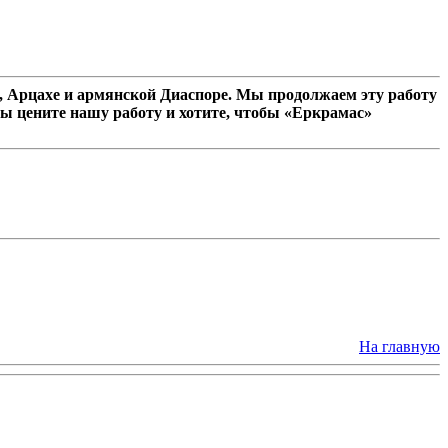
 Арцахе и армянской Диаспоре. Мы продолжаем эту работу
ы цените нашу работу и хотите, чтобы «Еркрамас»
На главную