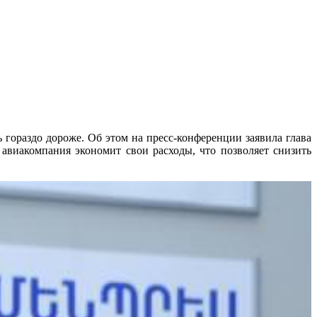
 гораздо дороже. Об этом на пресс-конференции заявила глава
 авиакомпания экономит свои расходы, что позволяет снизить