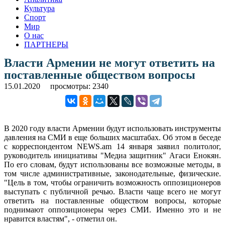
Культура
Спорт
Мир
О нас
ПАРТНЕРЫ
Власти Армении не могут ответить на
поставленные обществом вопросы
15.01.2020
просмотры: 2340
В 2020 году власти Армении будут использовать инструменты
давления на СМИ в еще больших масштабах. Об этом в беседе
с корреспондентом NEWS.am 14 января заявил политолог,
руководитель инициативы "Медиа защитник" Агаси Енокян.
По его словам, будут использованы все возможные методы, в
том числе административные, законодательные, физические.
"Цель в том, чтобы ограничить возможность оппозиционеров
выступать с публичной речью. Власти чаще всего не могут
ответить на поставленные обществом вопросы, которые
поднимают оппозиционеры через СМИ. Именно это и не
нравится властям", - отметил он.