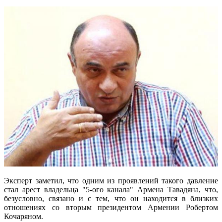
Эксперт заметил, что одним из проявлений такого давление
стал арест владельца "5-ого канала" Армена Тавадяна, что,
безусловно, связано и с тем, что он находится в близких
отношениях со вторым президентом Армении Робертом
Кочаряном.