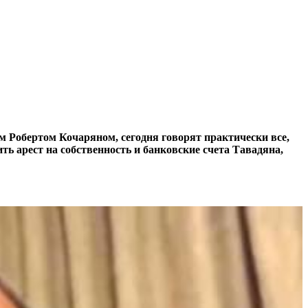
м Робертом Кочаряном, сегодня говорят практически все,
ть арест на собственность и банковские счета Тавадяна,