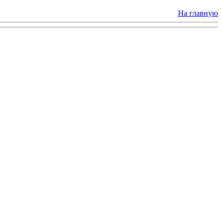
На главную