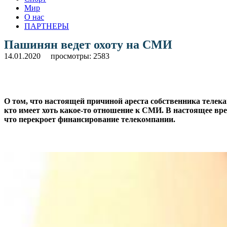
Мир
О нас
ПАРТНЕРЫ
Пашинян ведет охоту на СМИ
14.01.2020
просмотры: 2583
О том, что настоящей причиной ареста собственника телек
кто имеет хоть какое-то отношение к СМИ. В настоящее вре
что перекроет финансирование телекомпании.
.