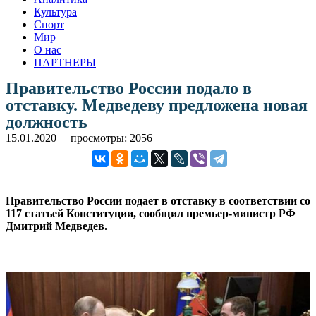
Культура
Спорт
Мир
О нас
ПАРТНЕРЫ
Правительство России подало в
отставку. Медведеву предложена новая
должность
15.01.2020
просмотры: 2056
Правительство России подает в отставку в соответствии со
117 статьей Конституции, сообщил премьер-министр РФ
Дмитрий Медведев.
.