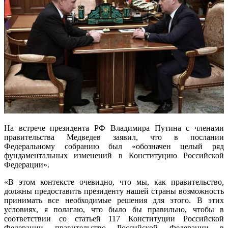
На встрече президента РФ Владимира Путина с членами
правительства Медведев заявил, что в послании
Федеральному собранию был «обозначен целый ряд
фундаментальных изменений в Конституцию Российской
Федерации».
«В этом контексте очевидно, что мы, как правительство,
должны предоставить президенту нашей страны возможность
принимать все необходимые решения для этого. В этих
условиях, я полагаю, что было бы правильно, чтобы в
соответствии со статьей 117 Конституции Российской
Федерации правительство Российской Федерации в