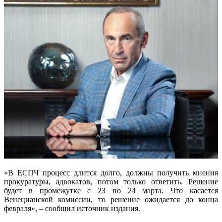
«В ЕСПЧ процесс длится долго, должны получить мнения
прокуратуры, адвокатов, потом только ответить. Решение
будет в промежутке с 23 по 24 марта. Что касается
Венецианской комиссии, то решение ожидается до конца
февраля», – сообщил источник издания.