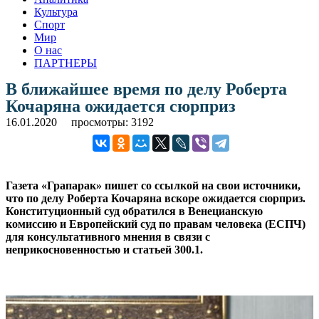
Культура
Спорт
Мир
О нас
ПАРТНЕРЫ
В ближайшее время по делу Роберта
Кочаряна ожидается сюрприз
16.01.2020
просмотры: 3192
Газета «Грапарак» пишет со ссылкой на свои источники,
что по делу Роберта Кочаряна вскоре ожидается сюрприз.
Конституционный суд обратился в Венецианскую
комиссию и Европейский суд по правам человека (ЕСПЧ)
для консультативного мнения в связи с
неприкосновенностью и статьей 300.1.
.