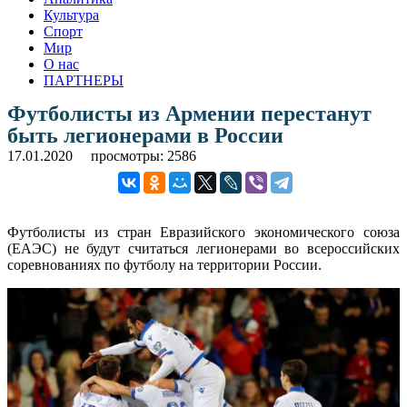
Культура
Спорт
Мир
О нас
ПАРТНЕРЫ
Футболисты из Армении перестанут
быть легионерами в России
17.01.2020
просмотры: 2586
Футболисты из стран Евразийского экономического союза
(ЕАЭС) не будут считаться легионерами во всероссийских
соревнованиях по футболу на территории России.