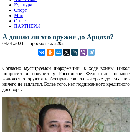
Культура
Спорт
Мир
О нас
ПАРТНЕРЫ
А дошло ли это оружие до Арцаха?
04.01.2021
просмотры: 2292
Согласно муссируемой информации, в ходе войны Никол
попросил и получил у Российской Федерации большое
количество оружия и боеприпасов, за которые до сих пор
ничего не заплатил. Более того, нет подписанного кредитного
договора.