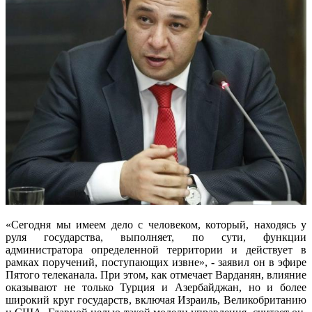
«Сегодня мы имеем дело с человеком, который, находясь у
руля государства, выполняет, по сути, функции
администратора определенной территории и действует в
рамках поручений, поступающих извне», - заявил он в эфире
Пятого телеканала. При этом, как отмечает Варданян, влияние
оказывают не только Турция и Азербайджан, но и более
широкий круг государств, включая Израиль, Великобританию