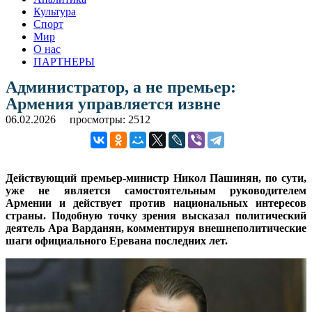
Культура
Спорт
Мир
О нас
ПАРТНЕРЫ
Администратор, а не премьер:
Армения управляется извне
06.02.2026
просмотры: 2512
Действующий премьер-министр Никол Пашинян, по сути,
уже не является самостоятельным руководителем
Армении и действует против национальных интересов
страны. Подобную точку зрения высказал политический
деятель Ара Варданян, комментируя внешнеполитические
шаги официального Еревана последних лет.