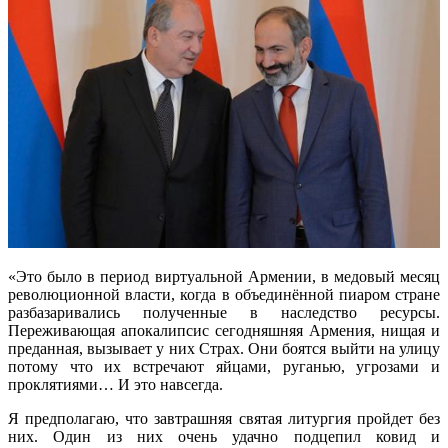
«Это было в период виртуальной Армении, в медовый месяц
революционной власти, когда в объединённой пиаром стране
разбазаривались полученные в наследство ресурсы.
Переживающая апокалипсис сегодняшняя Армения, нищая и
преданная, вызывает у них Страх. Они боятся выйти на улицу
потому что их встречают яйцами, руганью, угрозами и
проклятиями… И это навсегда.
Я предполагаю, что завтрашняя святая литургия пройдет без
них. Один из них очень удачно подцепил ковид и