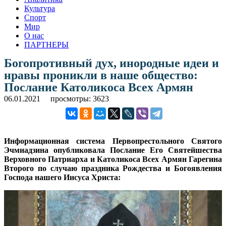
Культура
Спорт
Мир
О нас
ПАРТНЕРЫ
Богопротивный дух, инородные идеи и
нравы проникли в наше общество:
Послание Католикоса Всех Армян
06.01.2021
просмотры: 3623
Информационная система Первопрестольного Святого
Эчмиадзина опубликовала Послание Его Святейшества
Верховного Патриарха и Католикоса Всех Армян Гарегина
Второго по случаю праздника Рождества и Богоявления
Господа нашего Иисуса Христа: