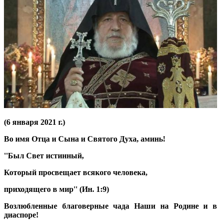
(6 января 2021 г.)
Во имя Отца и Сына и Святого Духа, аминь!
''Был Свет истинный,
Который просвещает всякого человека,
приходящего в мир'' (Ин. 1:9)
Возлюбленные благоверные чада Наши на Родине и в
диаспоре!