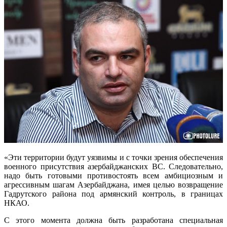
«Эти территории будут уязвимы и с точки зрения обеспечения
военного присутствия азербайджанских ВС. Следовательно,
надо быть готовыми противостоять всем амбициозным и
агрессивным шагам Азербайджана, имея целью возвращение
Гадрутского района под армянский контроль, в границах
НКАО.
С этого момента должна быть разработана специальная