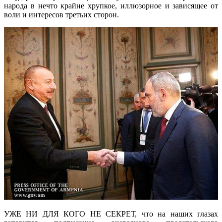
народа в нечто крайне хрупкое, иллюзорное и зависящее от
воли и интересов третьих сторон.
УЖЕ НИ ДЛЯ КОГО НЕ СЕКРЕТ, что на наших глазах