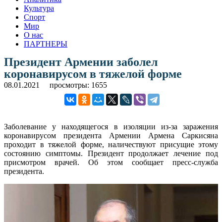
Культура
Спорт
Мир
О нас
ПАРТНЕРЫ
Президент Армении заболел
коронавирусом в тяжелой форме
08.01.2021
просмотры: 1655
Заболевание у находящегося в изоляции из-за заражения
коронавирусом президента Армении Армена Саркисяна
проходит в тяжелой форме, наличествуют присущие этому
состоянию симптомы. Президент продолжает лечение под
присмотром врачей. Об этом сообщает пресс-служба
президента.