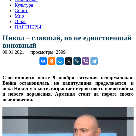
Культура
Спорт
Мир
О нас
ПАРТНЕРЫ
Никол – главный, но не единственный
виновный
09.01.2021
просмотры: 2599
Сложившаяся после 9 ноября ситуация ненормальная.
Война остановилась, но капитуляция продолжается, и
пока Никол у власти, возрастает вероятность новой войны
и нового поражения. Армения стоит на пороге своего
исчезновения.