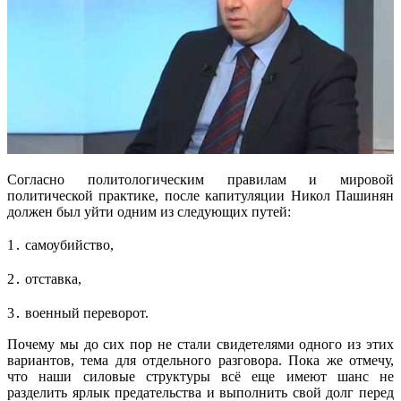
Согласно политологическим правилам и мировой
политической практике, после капитуляции Никол Пашинян
должен был уйти одним из следующих путей:
1․ самоубийство,
2․ отставка,
3․ военный переворот.
Почему мы до сих пор не стали свидетелями одного из этих
вариантов, тема для отдельного разговора. Пока же отмечу,
что наши силовые структуры всё еще имеют шанс не
разделить ярлык предательства и выполнить свой долг перед