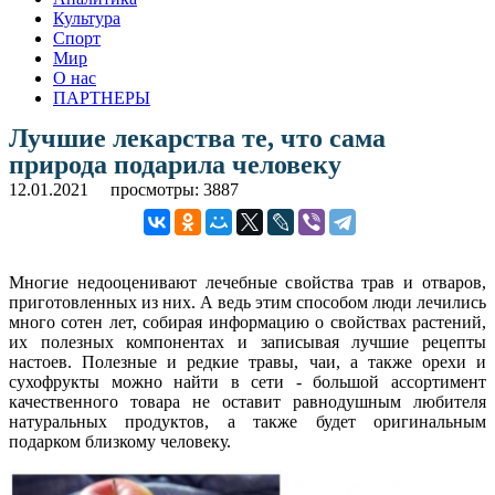
Культура
Спорт
Мир
О нас
ПАРТНЕРЫ
Лучшие лекарства те, что сама
природа подарила человеку
12.01.2021
просмотры: 3887
Многие недооценивают лечебные свойства трав и отваров,
приготовленных из них. А ведь этим способом люди лечились
много сотен лет, собирая информацию о свойствах растений,
их полезных компонентах и записывая лучшие рецепты
настоев. Полезные и редкие травы, чаи, а также орехи и
сухофрукты можно найти в сети - большой ассортимент
качественного товара не оставит равнодушным любителя
натуральных продуктов, а также будет оригинальным
подарком близкому человеку.