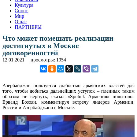
Культура
Спорт
Мир
О нас
ПАРТНЕРЫ
Что может помешать реализации
достигнутых в Москве
договоренностей
12.01.2021
просмотры: 1954
Азербайджан пользуется слабостью армянских властей для
того, чтобы добиться дальнейших уступок – пленных таким
образом не вернуть, сказал «Sputnik Армения» политолог
Ерванд Бозоян, комментируя встречу лидеров Армении,
России и Азербайджана в Москве.