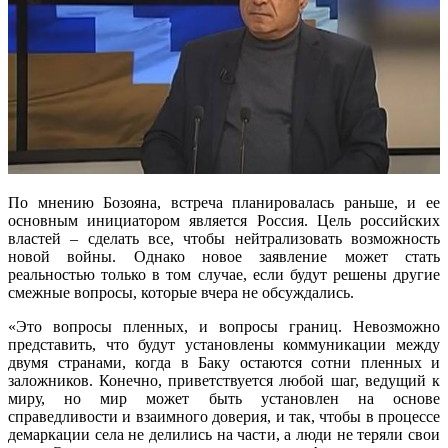
По мнению Бозояна, встреча планировалась раньше, и ее
основным инициатором является Россия. Цель российских
властей – сделать все, чтобы нейтрализовать возможность
новой войны. Однако новое заявление может стать
реальностью только в том случае, если будут решены другие
смежные вопросы, которые вчера не обсуждались.
«Это вопросы пленных, и вопросы границ. Невозможно
представить, что будут установлены коммуникации между
двумя странами, когда в Баку остаются сотни пленных и
заложников. Конечно, приветствуется любой шаг, ведущий к
миру, но мир может быть установлен на основе
справедливости и взаимного доверия, и так, чтобы в процессе
демаркации села не делились на части, а люди не теряли свои