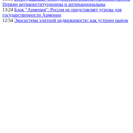
Церкви антиконституционны и антинациональны
13:24
Блок "Армения": Россия не представляет угрозы для
государственности Армении
12:54
Экосистема элитной недвижимости: как устроен рынок