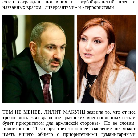
сотен сограждан, попавших в азербайджанский плен и
названных врагом «диверсантами» и «террористами».
ТЕМ НЕ МЕНЕЕ, ЛИЛИТ МАКУНЦ заявила то, что от нее
требовалось: «возвращение армянских военнопленных есть и
будет приоритетом для армянской стороны». По ее словам,
подписанное 11 января трехстороннее заявление не может
иметь ничего общего с приоритетными гуманитарными