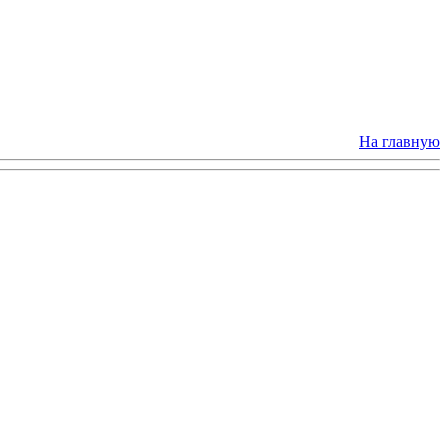
На главную