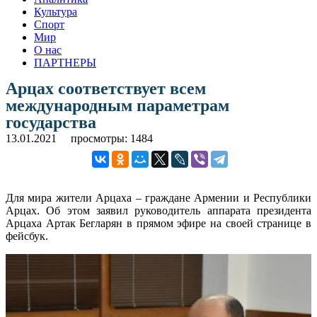
Культура
Спорт
Мир
О нас
ПАРТНЕРЫ
Арцах соответствует всем
международным параметрам
государства
13.01.2021
просмотры: 1484
Для мира жители Арцаха – граждане Армении и Республики
Арцах. Об этом заявил руководитель аппарата президента
Арцаха Артак Бегларян в прямом эфире на своей странице в
фейсбук.