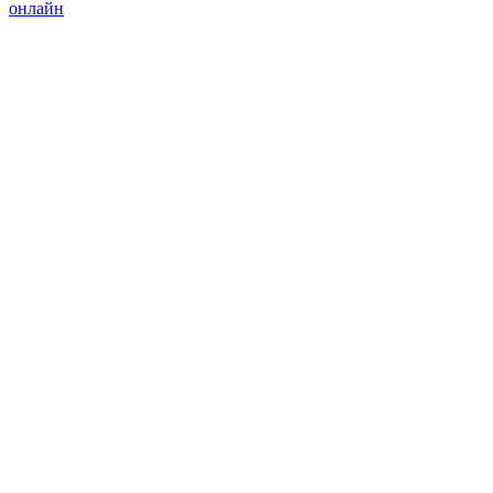
онлайн