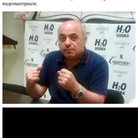
видеоматериале.