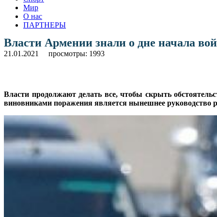
Мир
О нас
ПАРТНЕРЫ
Власти Армении знали о дне начала во
21.01.2021
просмотры: 1993
Власти продолжают делать все, чтобы скрыть обстоятельс
виновниками поражения является нынешнее руководство респ