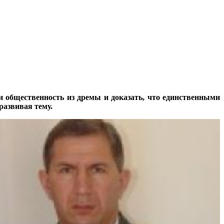
и общественность из дремы и доказать, что единственными
развивая тему.