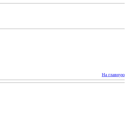
На главную