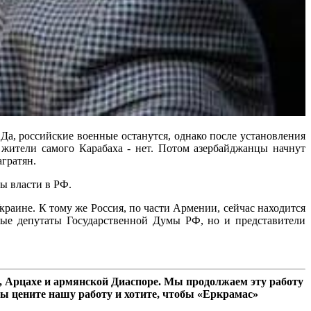
Да, российские военные останутся, однако после установления
 жители самого Карабаха - нет. Потом азербайджанцы начнут
агратян.
ы власти в РФ.
краине. К тому же Россия, по части Армении, сейчас находится
ые депутаты Государственной Думы РФ, но и представители
 Арцахе и армянской Диаспоре. Мы продолжаем эту работу
ы цените нашу работу и хотите, чтобы «Еркрамас»