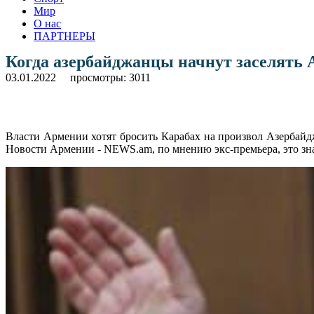
Мир
О нас
ПАРТНЕРЫ
Когда азербайджанцы начнут заселять 
03.01.2022
просмотры: 3011
Власти Армении хотят бросить Карабах на произвол Азербайд
Новости Армении - NEWS.am, по мнению экс-премьера, это знач