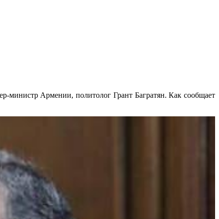
ер-министр Армении, политолог Грант Багратян. Как сообщает