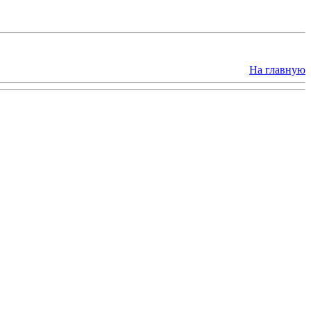
На главную