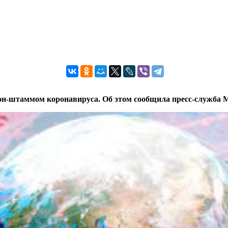
н-штаммом коронавируса. Об этом сообщила пресс-служба М