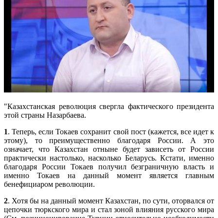
"Казахстанская революция свергла фактического президента
этой страны Назарбаева.
1
. Теперь, если Токаев сохранит свой пост (кажется, все идет к
этому), то преимущественно благодаря России. А это
означает, что Казахстан отныне будет зависеть от России
практически настолько, насколько Беларусь. Кстати, именно
благодаря России Токаев получил безграничную власть и
именно Токаев на данный момент является главным
бенефициаром революции.
2
. Хотя бы на данный момент Казахстан, по сути, оторвался от
цепочки тюркского мира и стал зоной влияния русского мира