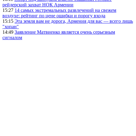
рейдерский захват НОК Армении
15:27
14 самых экстремальных развлечений на свежем
воздухе: рейтинг по цене ошибки и порогу входа
15:15
Эта земля вам не дорога, Армения для вас — всего лишь
"хопан"
14:49
Заявление Матвиенко является очень серьезным
сигналом