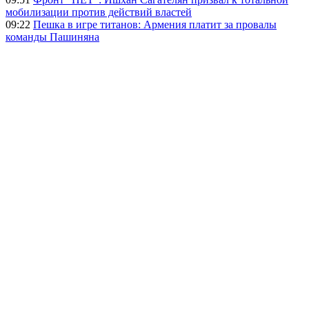
мобилизации против действий властей
09:22
Пешка в игре титанов: Армения платит за провалы
команды Пашиняна