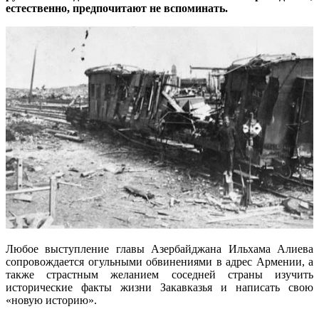
естественно, предпочитают не вспоминать.
Любое выступление главы Азербайджана Ильхама Алиева
сопровождается огульными обвинениями в адрес Армении, а
также страстным желанием соседней страны изучить
исторические факты жизни Закавказья и написать свою
«новую историю».