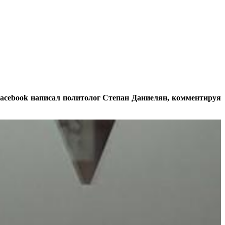
 Facebook написал политолог Степан Даниелян, комментируя