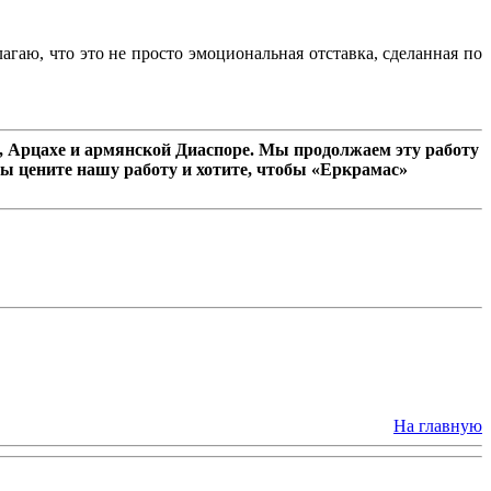
агаю, что это не просто эмоциональная отставка, сделанная по
 Арцахе и армянской Диаспоре. Мы продолжаем эту работу
ы цените нашу работу и хотите, чтобы «Еркрамас»
На главную