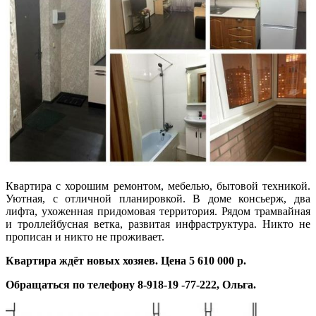
Квартира с хорошим ремонтом, мебелью, бытовой техникой.
Уютная, с отличной планировкой. В доме консьерж, два
лифта, ухоженная придомовая территория. Рядом трамвайная
и троллейбусная ветка, развитая инфраструктура. Никто не
прописан и никто не проживает.
Квартира ждёт новых хозяев. Цена 5 610 000 р.
Обращаться по телефону 8-918-19 -77-222, Ольга.