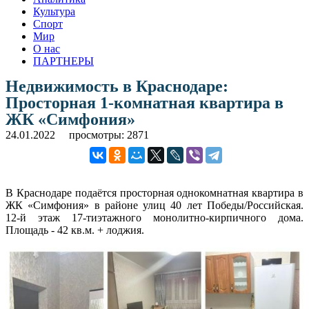
Культура
Спорт
Мир
О нас
ПАРТНЕРЫ
Недвижимость в Краснодаре:
Просторная 1-комнатная квартира в
ЖК «Симфония»
24.01.2022
просмотры: 2871
В Краснодаре подаётся просторная однокомнатная квартира в
ЖК «Симфония» в районе улиц 40 лет Победы/Российская.
12-й этаж 17-тиэтажного монолитно-кирпичного дома.
Площадь - 42 кв.м. + лоджия.