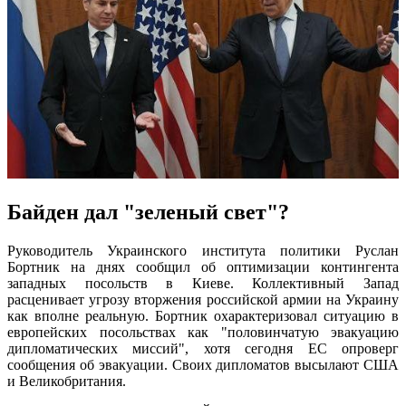
Байден дал "зеленый свет"?
Руководитель Украинского института политики Руслан
Бортник на днях сообщил об оптимизации контингента
западных посольств в Киеве. Коллективный Запад
расценивает угрозу вторжения российской армии на Украину
как вполне реальную. Бортник охарактеризовал ситуацию в
европейских посольствах как "половинчатую эвакуацию
дипломатических миссий", хотя сегодня ЕС опроверг
сообщения об эвакуации. Своих дипломатов высылают США
и Великобритания.