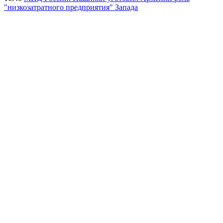
"низкозатратного предприятия" Запада