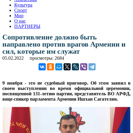
Культура
Спорт
Мир
О нас
ПАРТНЕРЫ
Сопротивление должно быть
направлено против врагов Армении и
сил, которые им служат
05.02.2022
просмотры: 2684
9 ноября - это не судебный приговор. Об этом заявил в
своем выступлении во время официальной церемонии,
посвященной 131-летию партии, представитель ВО АРФД,
вице-спикер парламента Армении Ишхан Сагателян.