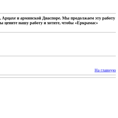
 Арцахе и армянской Диаспоре. Мы продолжаем эту работу
ы цените нашу работу и хотите, чтобы «Еркрамас»
На главную