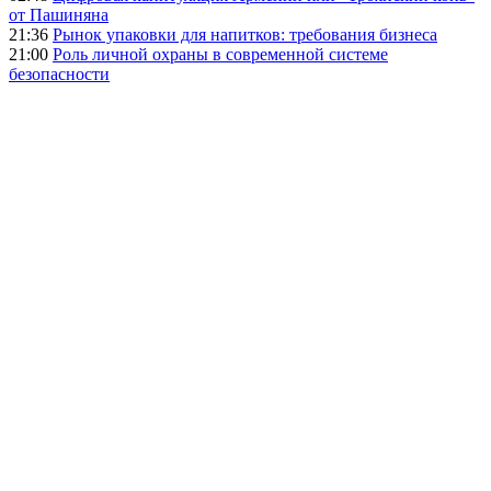
от Пашиняна
21:36
Рынок упаковки для напитков: требования бизнеса
21:00
Роль личной охраны в современной системе
безопасности