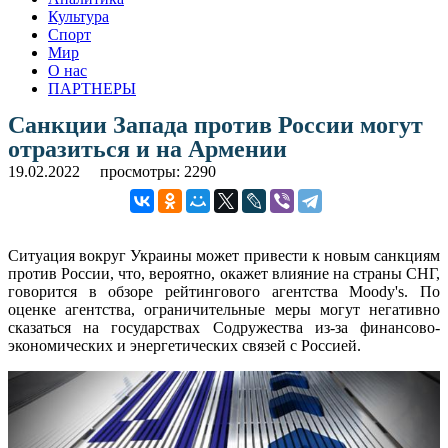
Культура
Спорт
Мир
О нас
ПАРТНЕРЫ
Санкции Запада против России могут
отразиться и на Армении
19.02.2022
просмотры: 2290
Ситуация вокруг Украины может привести к новым санкциям
против России, что, вероятно, окажет влияние на страны СНГ,
говорится в обзоре рейтингового агентства Moody's. По
оценке агентства, ограничительные меры могут негативно
сказаться на государствах Содружества из-за финансово-
экономических и энергетических связей с Россией.