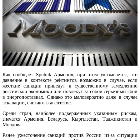
Как сообщает Sputnik Армения, при этом указывается, что
давление в контексте рейтингов возможно в случае, если
жесткие санкции приведут к существенному замедлению
российской экономики или повлекут за собой серьезный сбой
в энергопоставках. Однако это маловероятно даже в случае
эскалации, считают в агентстве.
Среди стран, наиболее подверженных указанным рискам,
значатся Армения, Беларусь, Кыргызстан, Таджикистан и
Молдова.
Ранее ужесточение санкций против России из-за ситуации