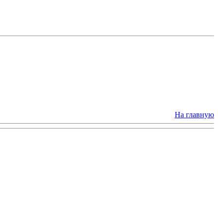
На главную