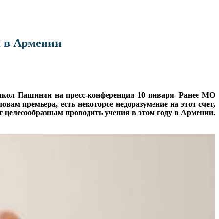
и в Армении
Никол Пашинян на пресс-конференции 10 января. Ранее МО
вам премьера, есть некоторое недоразумение на этот счет,
 целесообразным проводить учения в этом году в Армении.