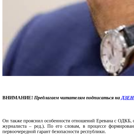
ВНИМАНИЕ!
Предлагаем читателям подписаться на
ДЗЕН
Он также прояснил особенности отношений Еревана с ОДКБ, отм
журналиста – ред.). По его словам, в процессе формирова
первоочередной гарант безопасности республики.