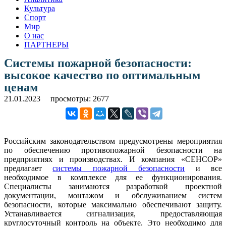
Культура
Спорт
Мир
О нас
ПАРТНЕРЫ
Системы пожарной безопасности:
высокое качество по оптимальным
ценам
21.01.2023
просмотры: 2677
Российским законодательством предусмотрены мероприятия
по обеспечению противопожарной безопасности на
предприятиях и производствах. И компания «СЕНСОР»
предлагает
системы пожарной безопасности
и все
необходимое в комплексе для ее функционирования.
Специалисты занимаются разработкой проектной
документации, монтажом и обслуживанием систем
безопасности, которые максимально обеспечивают защиту.
Устанавливается сигнализация, предоставляющая
круглосуточный контроль на объекте. Это необходимо для