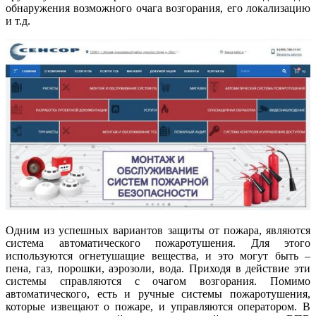
обнаружения возможного очага возгорания, его локализацию
и т.д.
Одним из успешных вариантов защиты от пожара, являются
система автоматического пожаротушения. Для этого
используются огнетушащие вещества, и это могут быть –
пена, газ, порошки, аэрозоли, вода. Приходя в действие эти
системы справляются с очагом возгорания. Помимо
автоматического, есть и ручные системы пожаротушения,
которые извещают о пожаре, и управляются оператором. В