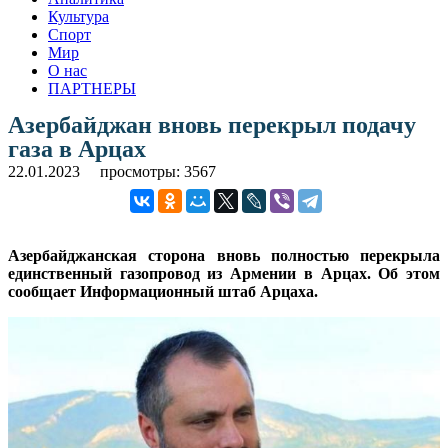
Культура
Спорт
Мир
О нас
ПАРТНЕРЫ
Азербайджан вновь перекрыл подачу
газа в Арцах
22.01.2023
просмотры: 3567
Азербайджанская сторона вновь полностью перекрыла
единственный газопровод из Армении в Арцах. Об этом
сообщает Информационный штаб Арцаха.