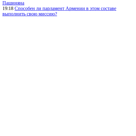
Пашиняна
19:18
Способен ли парламент Армении в этом составе
выполнить свою миссию?