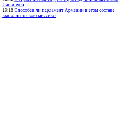
Пашиняна
19:18
Способен ли парламент Армении в этом составе
выполнить свою миссию?