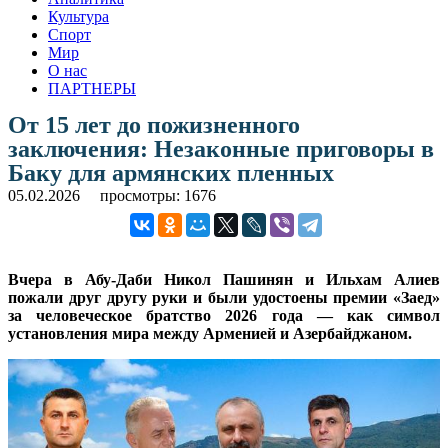
Культура
Спорт
Мир
О нас
ПАРТНЕРЫ
От 15 лет до пожизненного
заключения: Незаконные приговоры в
Баку для армянских пленных
05.02.2026
просмотры: 1676
Вчера в Абу-Даби Никол Пашинян и Ильхам Алиев
пожали друг другу руки и были удостоены премии «Заед»
за человеческое братство 2026 года — как символ
установления мира между Арменией и Азербайджаном.