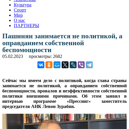
Культура
Спорт
Мир
О нас
ПАРТНЕРЫ
Пашинян занимается не политикой, а
оправданием собственной
беспомощности
05.02.2023
просмотры: 2682
Сейчас мы имеем дело с политикой, когда глава страны
занимается не политикой, а оправданием собственной
беспомощности, провалов и неэффективности собственной
политики внешними причинами. Об этом заявил в
интервью программе «Прессинг» заместитель
председателя АНК Левон Зурабян.