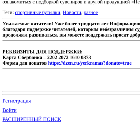
ознакомиться с подборкой сувениров и другой продукцией «Пе
Теги:
спортивные бутылки
,
Новости
,
разное
Уважаемые читатели! Уже более тридцати лет Информацион
благодаря поддержке читателей, которым небезразличны су
продолжал развиваться, вы можете поддержать проект доб
РЕКВИЗИТЫ ДЛЯ ПОДДЕРЖКИ:
Карта Сбербанка – 2202 2072 1610 0373
Форма для донатов
https://dzen.ru/yerkramas?donate=true
Регистрация
Войти
РАСШИРЕННЫЙ ПОИСК