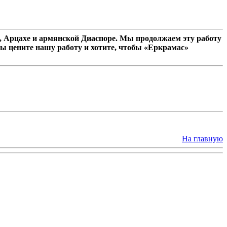
 Арцахе и армянской Диаспоре. Мы продолжаем эту работу
ы цените нашу работу и хотите, чтобы «Еркрамас»
На главную