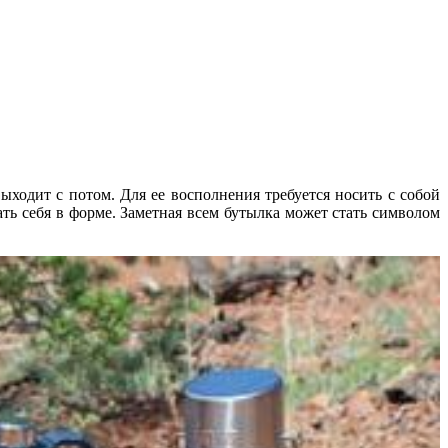
ыходит с потом. Для ее восполнения требуется носить с собой
ть себя в форме. Заметная всем бутылка может стать символом