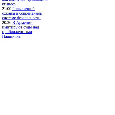
бизнеса
21:00
Роль личной
охраны в современной
системе безопасности
20:36
В Армении
имитируют суды над
приближенными
Пашиняна