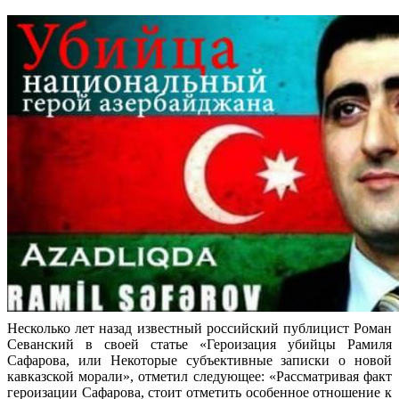
Несколько лет назад известный российский публицист Роман
Севанский в своей статье «Героизация убийцы Рамиля
Сафарова, или Некоторые субъективные записки о новой
кавказской морали», отметил следующее: «Рассматривая факт
героизации Сафарова, стоит отметить особенное отношение к