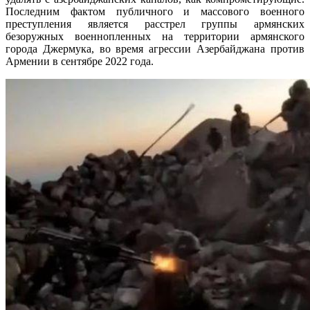
Последним фактом публичного и массового военного
преступления является расстрел группы армянских
безоружных военнопленных на территории армянского
города Джермука, во время агрессии Азербайджана против
Армении в сентябре 2022 года.