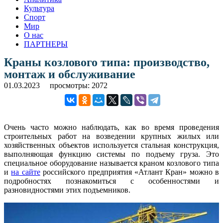
Культура
Спорт
Мир
О нас
ПАРТНЕРЫ
Краны козлового типа: производство,
монтаж и обслуживание
01.03.2023
просмотры: 2072
Очень часто можно наблюдать, как во время проведения
строительных работ на возведении крупных жилых или
хозяйственных объектов используется стальная конструкция,
выполняющая функцию системы по подъему груза. Это
специальное оборудование называется краном козлового типа
и
на сайте
российского предприятия «Атлант Кран» можно в
подробностях познакомиться с особенностями и
разновидностями этих подъемников.