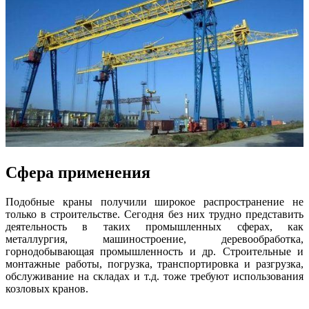
Сфера применения
Подобные краны получили широкое распространение не
только в строительстве. Сегодня без них трудно представить
деятельность в таких промышленных сферах, как
металлургия, машиностроение, деревообработка,
горнодобывающая промышленность и др. Строительные и
монтажные работы, погрузка, транспортировка и разгрузка,
обслуживание на складах и т.д. тоже требуют использования
козловых кранов.