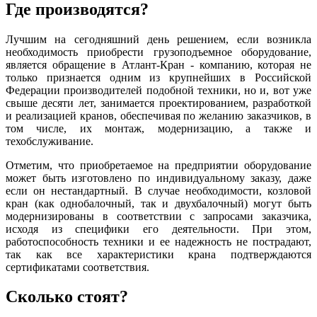
Где производятся?
Лучшим на сегодняшний день решением, если возникла
необходимость приобрести грузоподъемное оборудование,
является обращение в Атлант-Кран - компанию, которая не
только признается одним из крупнейших в Российской
Федерации производителей подобной техники, но и, вот уже
свыше десяти лет, занимается проектированием, разработкой
и реализацией кранов, обеспечивая по желанию заказчиков, в
том числе, их монтаж, модернизацию, а также и
техобслуживание.
Отметим, что приобретаемое на предприятии оборудование
может быть изготовлено по индивидуальному заказу, даже
если он нестандартный. В случае необходимости, козловой
кран (как однобалочный, так и двухбалочный) могут быть
модернизированы в соответствии с запросами заказчика,
исходя из специфики его деятельности. При этом,
работоспособность техники и ее надежность не пострадают,
так как все характеристики крана подтверждаются
сертификатами соответствия.
Сколько стоят?