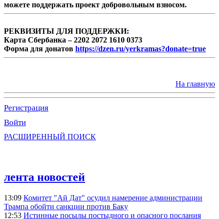
можете поддержать проект добровольным взносом.
РЕКВИЗИТЫ ДЛЯ ПОДДЕРЖКИ:
Карта Сбербанка – 2202 2072 1610 0373
Форма для донатов
https://dzen.ru/yerkramas?donate=true
На главную
Регистрация
Войти
РАСШИРЕННЫЙ ПОИСК
лента новостей
13:09
Комитет "Ай Дат" осудил намерение администрации
Трампа обойти санкции против Баку
12:53
Истинные посылы постыдного и опасного послания