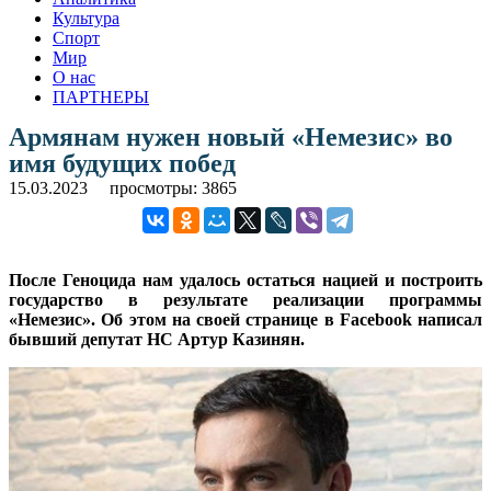
Культура
Спорт
Мир
О нас
ПАРТНЕРЫ
Армянам нужен новый «Немезис» во
имя будущих побед
15.03.2023
просмотры: 3865
После Геноцида нам удалось остаться нацией и построить
государство в результате реализации программы
«Немезис». Об этом на своей странице в Facebook написал
бывший депутат НС Артур Казинян.