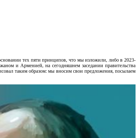
сновании тех пяти принципов, что мы изложили, либо в 2023-
джаном и Арменией, на сегодняшнем заседании правительства
рисовал таким образом: мы вносим свои предложения, посылаем