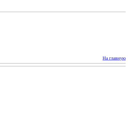
На главную