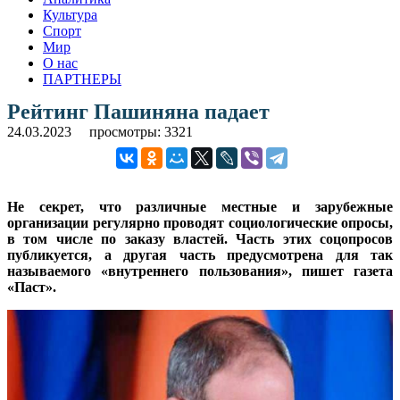
Культура
Спорт
Мир
О нас
ПАРТНЕРЫ
Рейтинг Пашиняна падает
24.03.2023
просмотры: 3321
Не секрет, что различные местные и зарубежные
организации регулярно проводят социологические опросы,
в том числе по заказу властей. Часть этих соцопросов
публикуется, а другая часть предусмотрена для так
называемого «внутреннего пользования», пишет газета
«Паст».