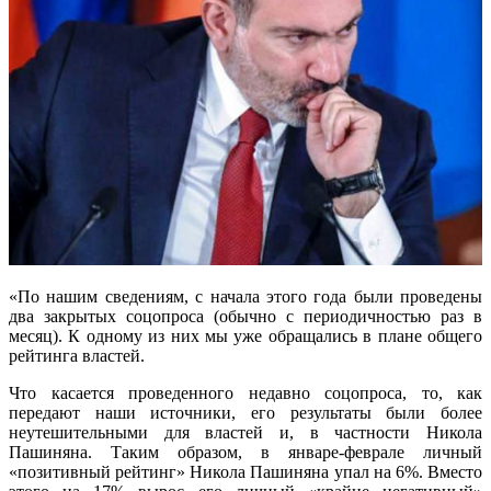
«По нашим сведениям, с начала этого года были проведены
два закрытых соцопроса (обычно с периодичностью раз в
месяц). К одному из них мы уже обращались в плане общего
рейтинга властей.
Что касается проведенного недавно соцопроса, то, как
передают наши источники, его результаты были более
неутешительными для властей и, в частности Никола
Пашиняна. Таким образом, в январе-феврале личный
«позитивный рейтинг» Никола Пашиняна упал на 6%. Вместо