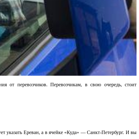
ия от перевозчиков. Перевозчикам, в свою очередь, стоит
ет указать Ереван, а в ячейке «Куда» — Санкт-Петербург. И вы