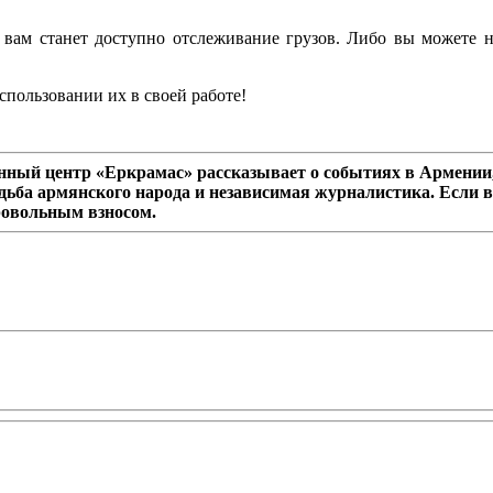
 вам станет доступно отслеживание грузов. Либо вы можете 
спользовании их в своей работе!
ный центр «Еркрамас» рассказывает о событиях в Армении,
дьба армянского народа и независимая журналистика. Если в
ровольным взносом.