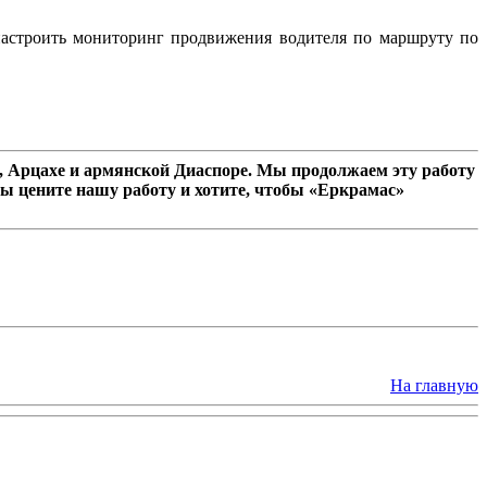
настроить мониторинг продвижения водителя по маршруту по
 Арцахе и армянской Диаспоре. Мы продолжаем эту работу
ы цените нашу работу и хотите, чтобы «Еркрамас»
На главную