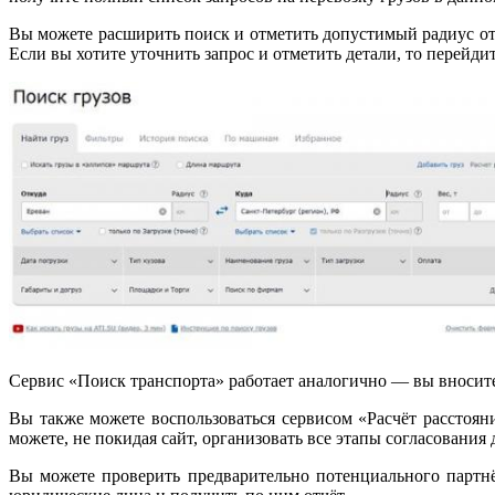
Вы можете расширить поиск и отметить допустимый радиус от 
Если вы хотите уточнить запрос и отметить детали, то перейдит
Сервис «Поиск транспорта» работает аналогично — вы вносите 
Вы также можете воспользоваться сервисом «Расчёт расстоян
можете, не покидая сайт, организовать все этапы согласования
Вы можете проверить предварительно потенциального партн