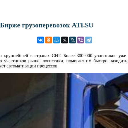
 Бирже грузоперевозок ATI.SU
ала крупнейшей в странах СНГ. Более 300 000 участников уже
ех участников рынка логистики, помогает им быстро находит
чёт автоматизации процессов.