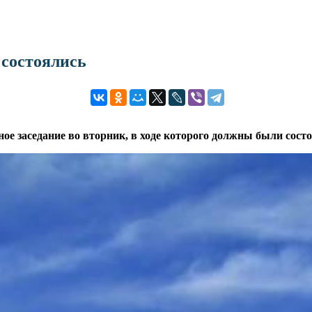
 состоялись
ое заседание во вторник, в ходе которого должны были сост