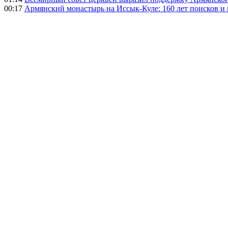
00:17
Армянский монастырь на Иссык-Куле: 160 лет поисков и