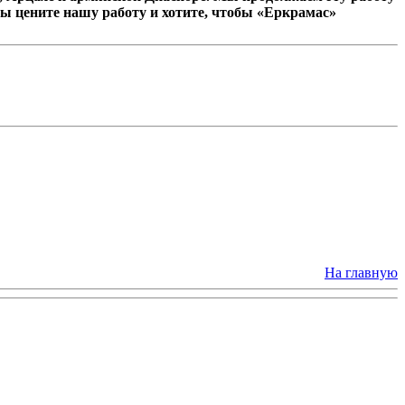
ы цените нашу работу и хотите, чтобы «Еркрамас»
На главную