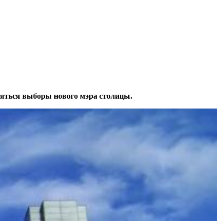
ояться выборы нового мэра столицы.