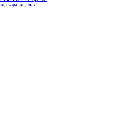
 надежды на успех