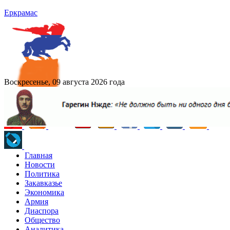
Еркрамас
Воскресенье, 09 августа 2026 года
Главная
Новости
Политика
Закавказье
Экономика
Армия
Диаспора
Общество
Аналитика