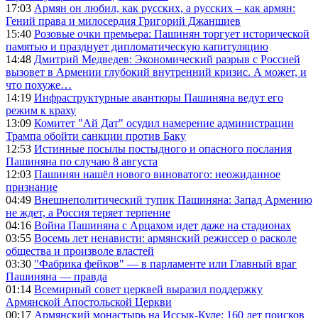
17:03
Армян он любил, как русских, а русских – как армян:
Гений права и милосердия Григорий Джаншиев
15:40
Розовые очки премьера: Пашинян торгует исторической
памятью и празднует дипломатическую капитуляцию
14:48
Дмитрий Медведев: Экономический разрыв с Россией
вызовет в Армении глубокий внутренний кризис. А может, и
что похуже…
14:19
Инфраструктурные авантюры Пашиняна ведут его
режим к краху
13:09
Комитет "Ай Дат" осудил намерение администрации
Трампа обойти санкции против Баку
12:53
Истинные посылы постыдного и опасного послания
Пашиняна по случаю 8 августа
12:03
Пашинян нашёл нового виноватого: неожиданное
признание
04:49
Внешнеполитический тупик Пашиняна: Запад Армению
не ждет, а Россия теряет терпение
04:16
Война Пашиняна с Арцахом идет даже на стадионах
03:55
Восемь лет ненависти: армянский режиссер о расколе
общества и произволе властей
03:30
"Фабрика фейков" — в парламенте или Главный враг
Пашиняна — правда
01:14
Всемирный совет церквей выразил поддержку
Армянской Апостольской Церкви
00:17
Армянский монастырь на Иссык-Куле: 160 лет поисков