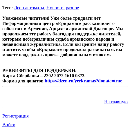
Теги:
Леон автоматы
,
Новости
,
разное
Уважаемые читатели! Уже более тридцати лет
Информационный центр «Еркрамас» рассказывает о
событиях в Армении, Арцахе и армянской Диаспоре. Мы
продолжаем эту работу благодаря поддержке читателей,
которым небезразличны судьба армянского народа и
независимая журналистика. Если вы цените нашу работу
и хотите, чтобы «Еркрамас» продолжал развиваться, вы
можете поддержать проект добровольным взносом.
РЕКВИЗИТЫ ДЛЯ ПОДДЕРЖКИ:
Карта Сбербанка – 2202 2072 1610 0373
Форма для донатов
https://dzen.ru/yerkramas?donate=true
На главную
Регистрация
Войти