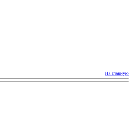
На главную