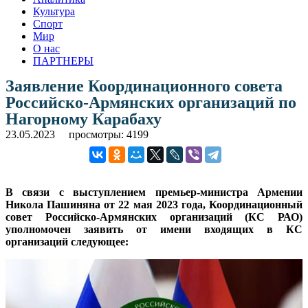
Культура
Спорт
Мир
О нас
ПАРТНЕРЫ
Заявление Координационного совета
Российско-Армянских организаций по
Нагорному Карабаху
23.05.2023
просмотры: 4199
В связи с выступлением премьер-министра Армении
Никола Пашиняна от 22 мая 2023 года, Координационный
совет Российско-Армянских организаций (КС РАО)
уполномочен заявить от имени входящих в КС
организаций следующее: